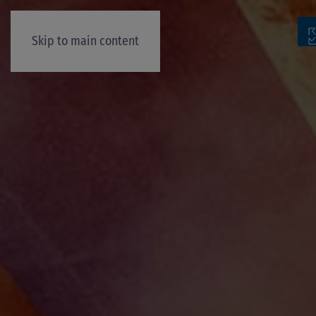
Skip to main content