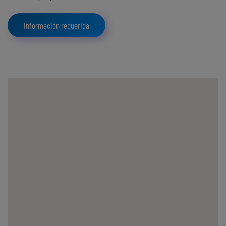
Información requerida