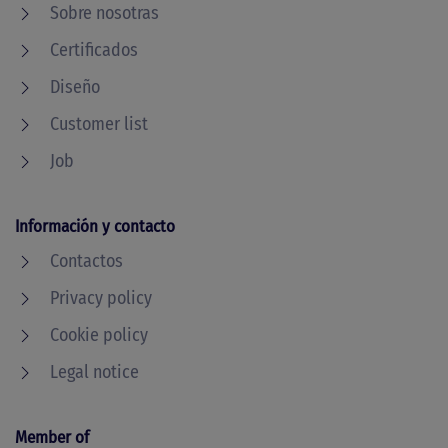
Sobre nosotras
Certificados
Diseño
Customer list
Job
Información y contacto
Contactos
Privacy policy
Cookie policy
Legal notice
Member of