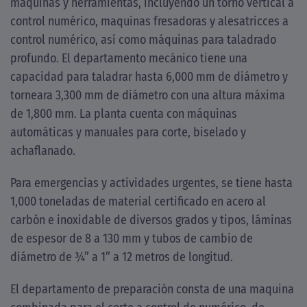
máquinas y herramientas, incluyendo un torno vertical a
control numérico, maquinas fresadoras y alesatricces a
control numérico, así como máquinas para taladrado
profundo. El departamento mecánico tiene una
capacidad para taladrar hasta 6,000 mm de diámetro y
torneara 3,300 mm de diámetro con una altura máxima
de 1,800 mm. La planta cuenta con máquinas
automáticas y manuales para corte, biselado y
achaflanado.
Para emergencias y actividades urgentes, se tiene hasta
1,000 toneladas de material certificado en acero al
carbón e inoxidable de diversos grados y tipos, láminas
de espesor de 8 a 130 mm y tubos de cambio de
diámetro de ¾” a 1” a 12 metros de longitud.
El departamento de preparación consta de una maquina