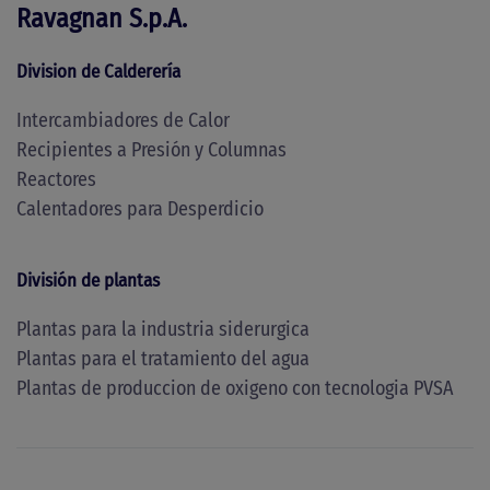
Ravagnan S.p.A.
Division de Calderería
Intercambiadores de Calor
Recipientes a Presión y Columnas
Reactores
Calentadores para Desperdicio
División de plantas
Plantas para la industria siderurgica
Plantas para el tratamiento del agua
Plantas de produccion de oxigeno con tecnologia PVSA