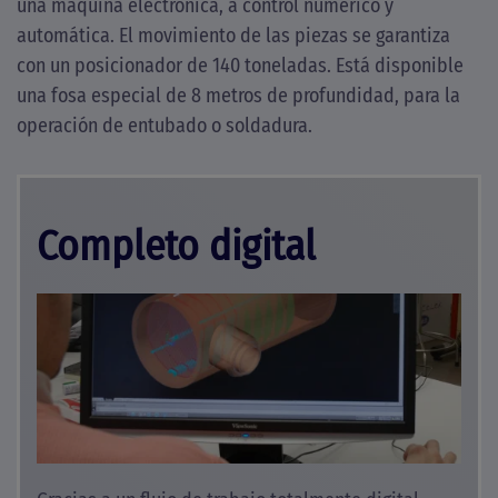
una maquina electrónica, a control numérico y
automática. El movimiento de las piezas se garantiza
con un posicionador de 140 toneladas. Está disponible
una fosa especial de 8 metros de profundidad, para la
operación de entubado o soldadura.
Completo digital