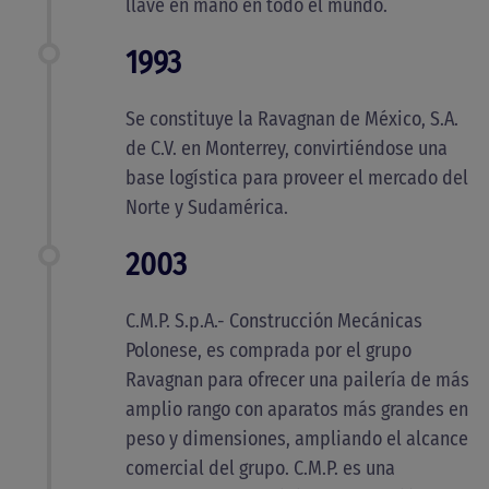
llave en mano en todo el mundo.
1993
Se constituye la Ravagnan de México, S.A.
de C.V. en Monterrey, convirtiéndose una
base logística para proveer el mercado del
Norte y Sudamérica.
2003
C.M.P. S.p.A.- Construcción Mecánicas
Polonese, es comprada por el grupo
Ravagnan para ofrecer una pailería de más
amplio rango con aparatos más grandes en
peso y dimensiones, ampliando el alcance
comercial del grupo. C.M.P. es una