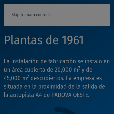
Skip to main content
Plantas de 1961
La instalación de fabricación se instalo en
2
un área cubierta de 20,000 m
y de
2
45,000 m
descubiertos. La empresa es
situada en la proximidad de la salida de
la autopista A4 de PADOVA OESTE.