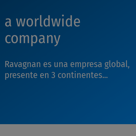
a worldwide
company
Ravagnan es una empresa global,
presente en 3 continentes...