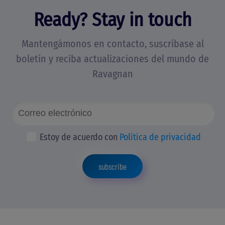
Ready? Stay in touch
Mantengámonos en contacto, suscríbase al
boletín y reciba actualizaciones del mundo de
Ravagnan
Estoy de acuerdo con
Política de privacidad
subscribe