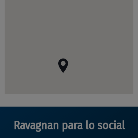
Ravagnan para lo social