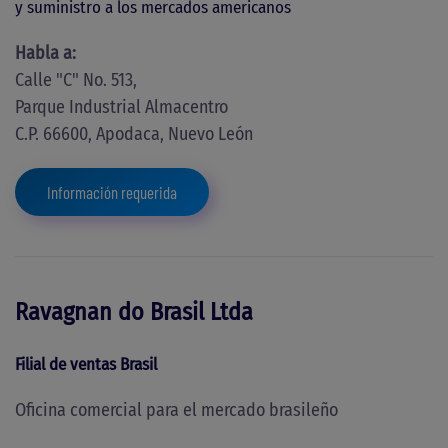
y suministro a los mercados americanos
Habla a
:
Calle "C" No. 513,
Parque Industrial Almacentro
C.P. 66600, Apodaca, Nuevo León
Información requerida
Ravagnan do Brasil Ltda
Filial de ventas Brasil
Oficina comercial
para el mercado brasileño