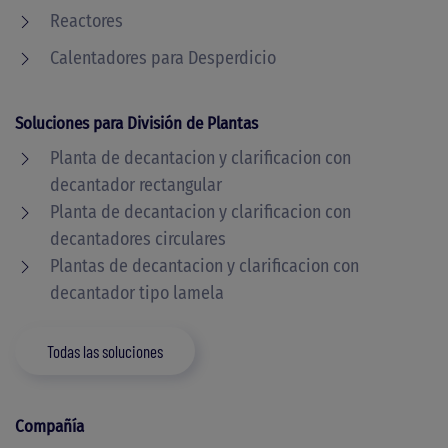
Reactores
Calentadores para Desperdicio
Soluciones para División de Plantas
Planta de decantacion y clarificacion con
decantador rectangular
Planta de decantacion y clarificacion con
decantadores circulares
Plantas de decantacion y clarificacion con
decantador tipo lamela
Todas las soluciones
Compañía