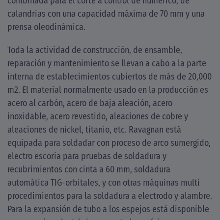
combinada para el corte a control de numérico, de
calandrias con una capacidad máxima de 70 mm y una
prensa oleodinámica.
Toda la actividad de construcción, de ensamble,
reparación y mantenimiento se llevan a cabo a la parte
interna de establecimientos cubiertos de más de 20,000
m2. El material normalmente usado en la producción es
acero al carbón, acero de baja aleación, acero
inoxidable, acero revestido, aleaciones de cobre y
aleaciones de nickel, titanio, etc. Ravagnan está
equipada para soldadar con proceso de arco sumergido,
electro escoria para pruebas de soldadura y
recubrimientos con cinta a 60 mm, soldadura
automática TIG-orbitales, y con otras máquinas multi
procedimientos para la soldadura a electrodo y alambre.
Para la expansión de tubo a los espejos está disponible