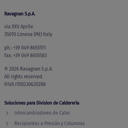
Ravagnan S.p.A.
via XXV Aprile
35010 Limena (Pd) Italy
ph.: +39 049 8655511
fax: +39 049 8655583
©
2026
Ravagnan S.p.A.
All rights reserved.
P.IVA IT00230620288
Soluciones para Division de Calderería
Intercambiadores de Calor
Recipientes a Presión y Columnas