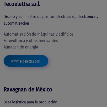
Tecoelettra s.r.l.
Diseño y suministro de plantas.
electricidad, electronica y
automatizacion
Automatización de máquinas y edificios
Fotovoltaica y otras renovables
Almacen de energia
www.tecoelettra.com
Ravagnan de México
Base logística para la producción.