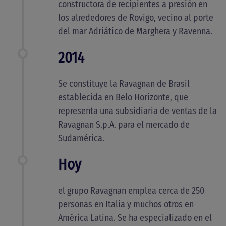
constructora de recipientes a presión en
los alrededores de Rovigo, vecino al porte
del mar Adriático de Marghera y Ravenna.
2014
Se constituye la Ravagnan de Brasil
establecida en Belo Horizonte, que
representa una subsidiaria de ventas de la
Ravagnan S.p.A. para el mercado de
Sudamérica.
Hoy
el grupo Ravagnan emplea cerca de 250
personas en Italia y muchos otros en
América Latina. Se ha especializado en el