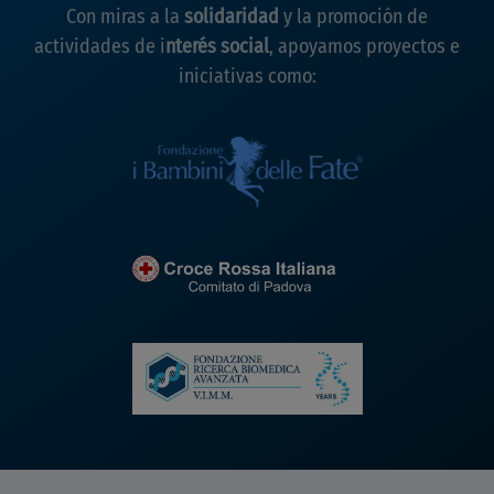
Con miras a la
solidaridad
y la promoción de
actividades de i
nterés social
, apoyamos proyectos e
iniciativas como: