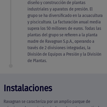
diseño y construcción de plantas
industriales y aparatos de presión. El
grupo se ha diversificado en la acuacultura
y piscicultura. La facturación anual media
supera los 50 millones de euros. Todas las
plantas del grupo se refieren a la planta
madre de Ravagnan S.p.A., operando a
través de 2 divisiones integradas, la
División de Equipos a Presión y la División
de Plantas.
Instalaciones
Ravagnan se caracteriza por un amplio parque de