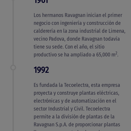
1961
Los hermanos Ravagnan inician el primer
negocio con ingeniería y construcción de
calderería en la zona industrial de Limena,
vecino Padova, donde Ravagnan todavía
tiene su sede. Con el año, el sitio
2
productivo se ha ampliado a 65,000 m
.
1992
Es fundada la Tecoelectra, esta empresa
proyecta y construye plantas eléctricas,
electrónicas y de automatización en el
sector Industrial y Civil. Tecoelectra
permite a la división de plantas de la
Ravagnan S.p.A. de proporcionar plantas