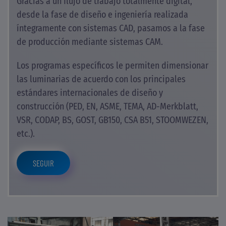
Gracias a un flujo de trabajo totalmente digital,
desde la fase de diseño e ingeniería realizada
íntegramente con sistemas CAD, pasamos a la fase
de producción mediante sistemas CAM.
Los programas específicos le permiten dimensionar
las luminarias de acuerdo con los principales
estándares internacionales de diseño y
construcción (PED, EN, ASME, TEMA, AD-Merkblatt,
VSR, CODAP, BS, GOST, GB150, CSA B51, STOOMWEZEN,
etc.).
SEGUIR