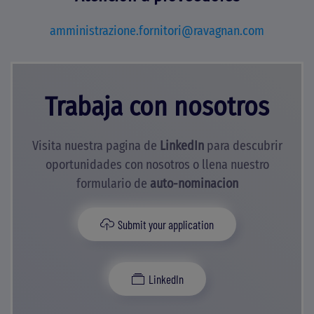
amministrazione.fornitori@ravagnan.com
Trabaja con nosotros
Visita nuestra pagina de
LinkedIn
para descubrir
oportunidades con nosotros o llena nuestro
formulario de
auto-nominacion
Submit your application
LinkedIn