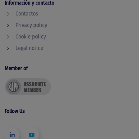
Información y contacto
Contactos
Privacy policy
Cookie policy
Legal notice
Member of
Follow Us