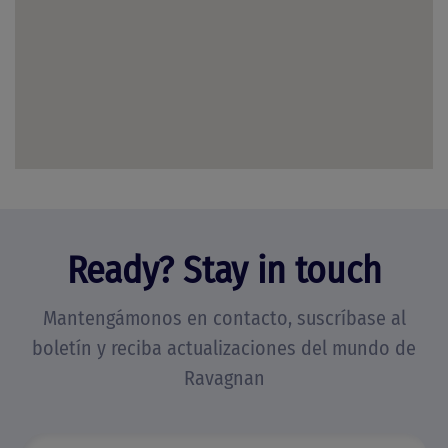
Ready? Stay in touch
Mantengámonos en contacto, suscríbase al
boletín y reciba actualizaciones del mundo de
Ravagnan