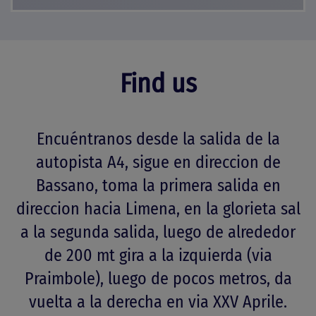
Find us
Encuéntranos desde la salida de la
autopista A4, sigue en direccion de
Bassano, toma la primera salida en
direccion hacia Limena, en la glorieta sal
a la segunda salida, luego de alrededor
de 200 mt gira a la izquierda (via
Praimbole), luego de pocos metros, da
vuelta a la derecha en via XXV Aprile.