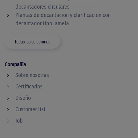
decantadores circulares
Plantas de decantacion y clarificacion con
decantador tipo lamela
Todas las soluciones
Compañía
Sobre nosotras
Certificados
Diseño
Customer list
Job