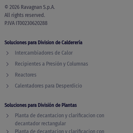
©
2026
Ravagnan S.p.A.
All rights reserved.
P.IVA IT00230620288
Soluciones para Division de Calderería
Intercambiadores de Calor
Recipientes a Presión y Columnas
Reactores
Calentadores para Desperdicio
Soluciones para División de Plantas
Planta de decantacion y clarificacion con
decantador rectangular
Planta de decantacion y clarificacion con