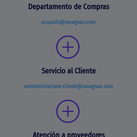
Departamento de Compras
acquisti@ravagnan.com
Servicio al Cliente
amministrazione.clienti@ravagnan.com
Atención a proveedores